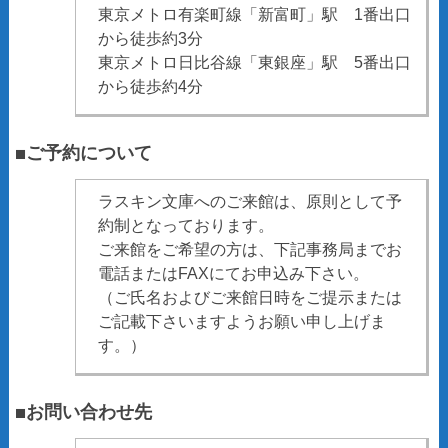
東京メトロ有楽町線「新富町」駅 1番出口
から徒歩約3分
東京メトロ日比谷線「東銀座」駅 5番出口
から徒歩約4分
■ご予約について
ラスキン文庫へのご来館は、原則として予
約制となっております。
ご来館をご希望の方は、下記事務局までお
電話またはFAXにてお申込み下さい。
（ご氏名およびご来館日時をご提示または
ご記載下さいますようお願い申し上げま
す。）
■お問い合わせ先