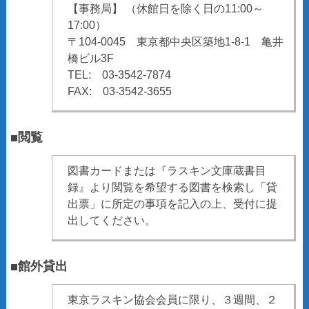
【事務局】 （休館日を除く日の11:00～
17:00）
〒104-0045 東京都中央区築地1-8-1 亀井
橋ビル3F
TEL: 03-3542-7874
FAX: 03-3542-3655
■閲覧
図書カードまたは『ラスキン文庫蔵書目
録』より閲覧を希望する図書を検索し「貸
出票」に所定の事項を記入の上、受付に提
出してください。
■館外貸出
東京ラスキン協会会員に限り、３週間、２