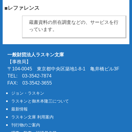
■レファレンス
蔵書資料の所在調査などの、サービスを行
っています。
一般財団法人ラスキン文庫
【事務局】
〒104-0045 東京都中央区築地1-8-1 亀井橋ビル3F
TEL: 03-3542-7874
FAX: 03-3542-3655
ジョン・ラスキン
ラスキンと御木本隆三について
最新情報
ラスキン文庫 利用案内
刊行物のご案内