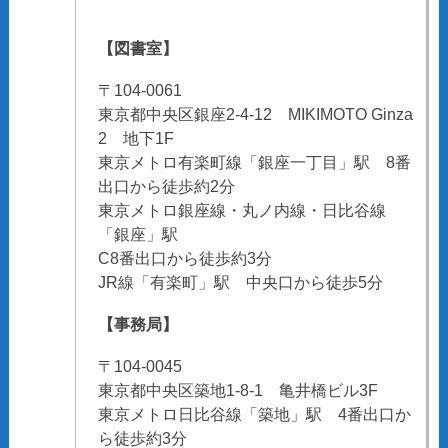
【図書室】
〒104-0061
東京都中央区銀座2-4-12 MIKIMOTO Ginza
2 地下1F
東京メトロ有楽町線「銀座一丁目」駅 8番
出口から徒歩約2分
東京メトロ銀座線・丸ノ内線・日比谷線
「銀座」駅
C8番出口から徒歩約3分
JR線「有楽町」駅 中央口から徒歩5分
【事務局】
〒104-0045
東京都中央区築地1-8-1 亀井橋ビル3F
東京メトロ日比谷線「築地」駅 4番出口か
ら徒歩約3分